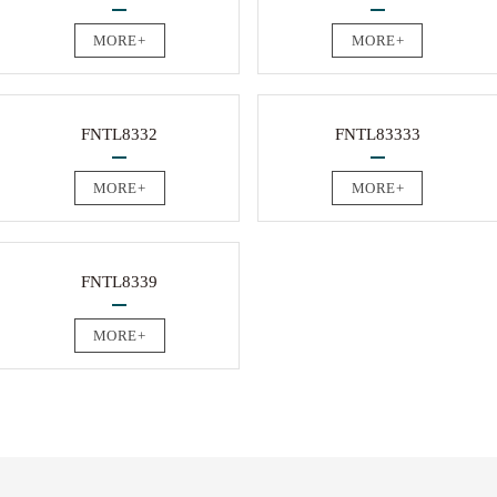
MORE+
MORE+
FNTL8332
FNTL83333
MORE+
MORE+
FNTL8339
MORE+