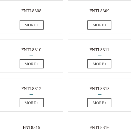
FNTL8308
FNTL8309
MORE+
MORE+
FNTL8310
FNTL8311
MORE+
MORE+
FNTL8312
FNTL8313
MORE+
MORE+
FNT8315
FNTL8316