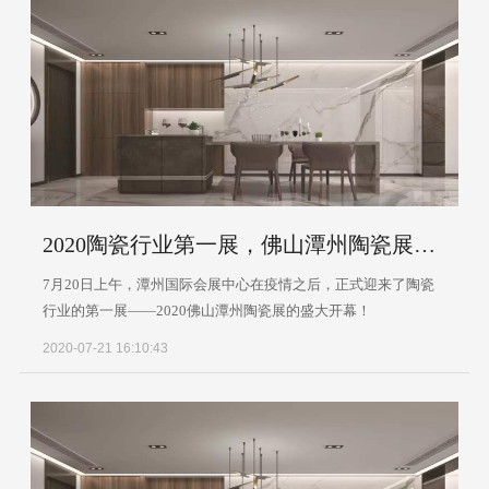
2020陶瓷行业第一展，佛山潭州陶瓷展盛大开幕
7月20日上午，潭州国际会展中心在疫情之后，正式迎来了陶瓷
行业的第一展——2020佛山潭州陶瓷展的盛大开幕！
2020-07-21 16:10:43