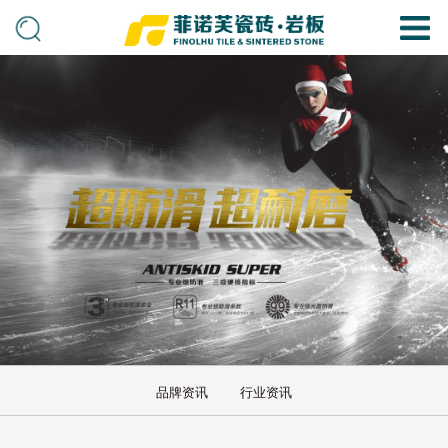
品牌资讯
行业资讯