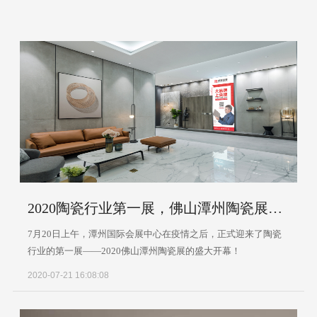
2020陶瓷行业第一展，佛山潭州陶瓷展盛大开幕
7月20日上午，潭州国际会展中心在疫情之后，正式迎来了陶瓷
行业的第一展——2020佛山潭州陶瓷展的盛大开幕！
2020-07-21 16:08:08