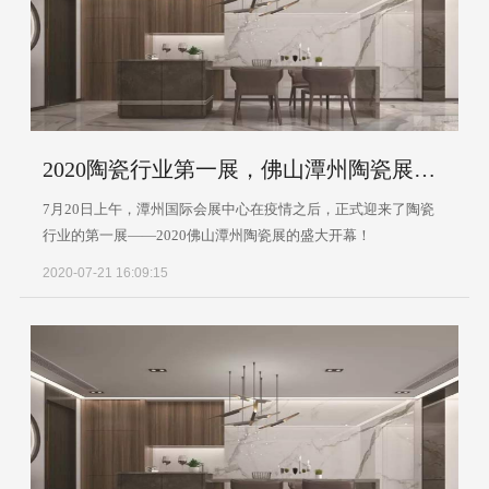
2020陶瓷行业第一展，佛山潭州陶瓷展盛大开幕
7月20日上午，潭州国际会展中心在疫情之后，正式迎来了陶瓷
行业的第一展——2020佛山潭州陶瓷展的盛大开幕！
2020-07-21 16:09:15