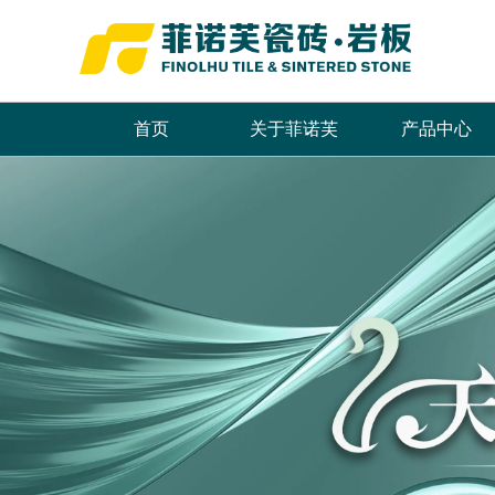
首页
关于菲诺芙
产品中心
品牌简介
最新推荐
首页
董事长致辞
全系列产品
企业文化
畅销产品
领导关怀
品牌荣誉
发展历程
联系我们