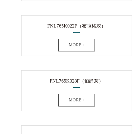
FNL765K022F（布拉格灰）
MORE+
FNL765K028F（伯爵灰）
MORE+