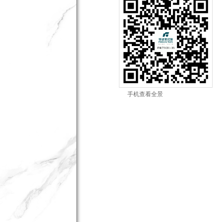
手机查看全景