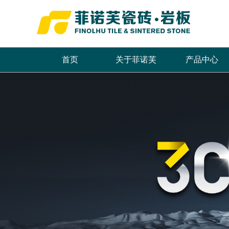
首页
关于菲诺芙
产品中心
品牌简介
最新推荐
首页
董事长致辞
全系列产品
企业文化
畅销产品
领导关怀
品牌荣誉
发展历程
联系我们